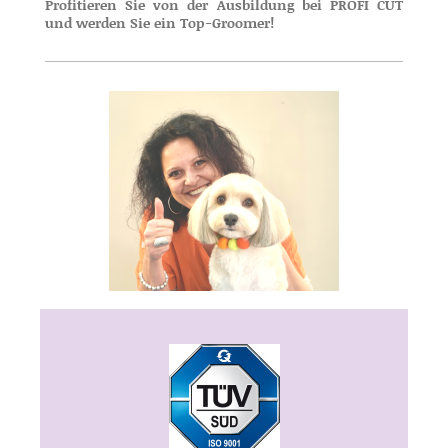
Profitieren Sie von der Ausbildung bei PROFI CUT
und werden Sie ein Top-Groomer!