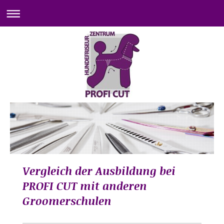
Vergleich der Ausbildung bei
PROFI CUT mit anderen
Groomerschulen