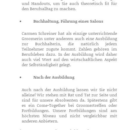
und Handouts, um Sie auch theoretisch fit für
den Berufsalltag zu machen.
Buchhaltung, Führung eines Salons
Carmen Schreiner hat als einzige unterrichtende
Groomerin unter anderem auch eine Ausbildung
zur Buchhalterin, die natürlich jedem
Teilnehmer zugute kommt. Zahlen gehören im
Berufsleben dazu. In der Ausbildung wird daher
auch viel Wert auf den wirtschaftlichen Aspekt
der Selbständigkeit gelegt.
Nach der Ausbildung
Auch nach der Ausbildung lassen wir Sie nicht
alleine! Wir stehen mit Rat und Tat zur Seite und
sind für unsere Absolventen da. Spätestens gibt
es ein Come-Together bei Groomertreffen oder
Fortbildungen. Unsere Fortbildungen sind am
höchsten Niveau und nicht vergleichbar mit
anderen Anbietern.