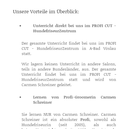
Unsere Vorteile im Überblick:
Unterricht direkt bei uns im PROFI CUT -
HundefriseurZentrum
Der gesamte Unterricht findet bei uns im PROFI
CUT - HundefriseurZentrum in A-Bad Vöslau
statt.
Wir lagern keinen Unterricht in andere Salons,
teils in andere Bundesländer, aus. Der gesamte
Unterricht findet bei uns im PROFI CUT -
HundefriseurZentrum statt und wird von
Carmen Schreiner geleitet.
Lernen von Profi-Groomerin Carmen
Schreiner
Sie lernen NUR von Carmen Schreiner. Carmen
Schreiner ist ein absoluter
Profi
, sowohl als
Hundefriseurin (seit 2005), als auch