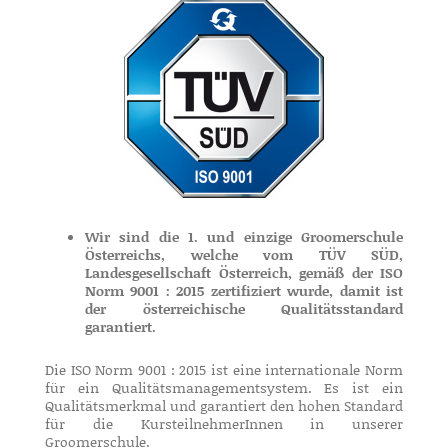
Wir sind die 1. und einzige Groomerschule
Österreichs, welche vom TÜV SÜD,
Landesgesellschaft Österreich, gemäß der ISO
Norm 9001 : 2015 zertifiziert wurde, damit ist
der österreichische Qualitätsstandard
garantiert.
Die ISO Norm 9001 : 2015 ist eine internationale Norm
für ein Qualitätsmanagementsystem. Es ist ein
Qualitätsmerkmal und garantiert den hohen Standard
für die KursteilnehmerInnen in unserer
Groomerschule.