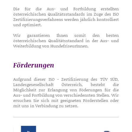
Die für die Aus- und Fortbildung erstellten
österreichischen Qualitätsstandards im Zuge des ISO
Zertifizierungsverfahrens werden jährlich kontrolliert
und optimiert.
Wir garantieren Ihnen somit den besten
österreichischen Qualitätsstandard in der Aus- und
Weiterbildung von HundefriseurInnen.
Förderungen
Aufgrund dieser ISO - Zertifizierung des TÜV SÜD,
Landesgesesellschaft Österreich, besteht die
Möglichkeit zur Erlangung von Föderungen für die
Aus- und Fortbildung von verschiedensten Stellen. Wir
ersuchen Sie sich mit geeigneten Förderstellen oder
mit uns in Verbindung zu setzen.