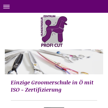
Einzige Groomerschule in Ö mit
ISO - Zertifizierung