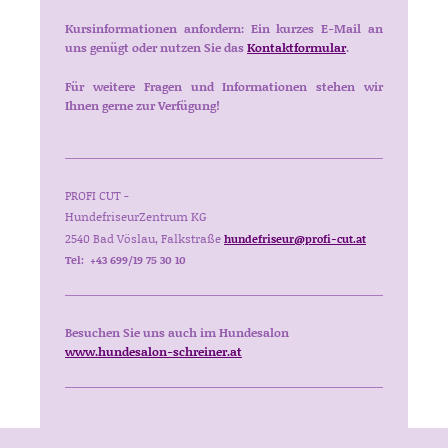
Kursinformationen anfordern: Ein kurzes E-Mail an
uns genügt oder nutzen Sie das
Kontaktformular
.
Für weitere Fragen und Informationen stehen wir
Ihnen gerne zur Verfügung!
PROFI CUT -
HundefriseurZentrum KG
2540 Bad Vöslau, Falkstraße
hundefriseur@profi-cut.at
Tel: +43 699/19 75 30 10
Besuchen Sie uns auch im Hundesalon
www.hundesalon-schreiner.at